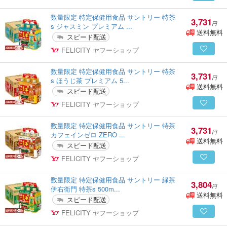
数量限定 特定保健用食品 サントリー 特茶
3,731
円
s ジャスミン プレミアム ...
送料無料
スピード配送
FELICITY ヤフーショップ
数量限定 特定保健用食品 サントリー 特茶
3,731
円
s ほうじ茶 プレミアム 5...
送料無料
スピード配送
FELICITY ヤフーショップ
数量限定 特定保健用食品 サントリー 特茶
3,731
円
カフェインゼロ ZERO ...
送料無料
スピード配送
FELICITY ヤフーショップ
数量限定 特定保健用食品 サントリー 緑茶
3,804
円
伊右衛門 特茶s 500m...
送料無料
スピード配送
FELICITY ヤフーショップ