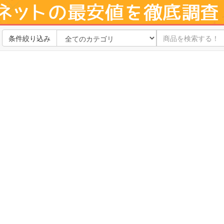
条件絞り込み