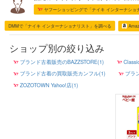
ヤフーショッピングで「ナイキ インターナショ
DMMで「ナイキ インターナショナリスト」を調べる
Ama
ショップ別の絞り込み
ブランド古着販売のBAZZSTORE(1)
Classi
ブランド古着の買取販売カンフル(1)
ブラン
ZOZOTOWN Yahoo!店(1)