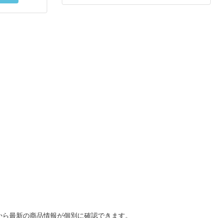
から最新の商品情報が個別に確認できます。