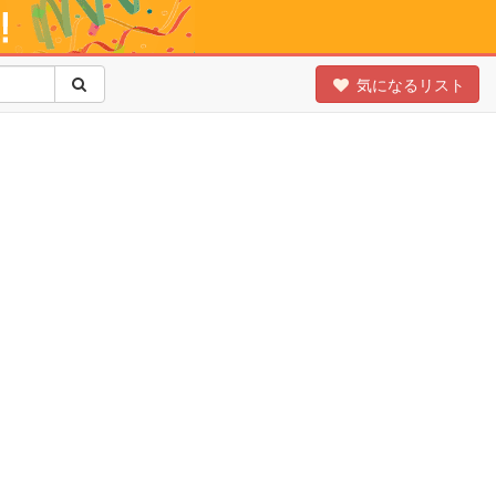
気になるリスト