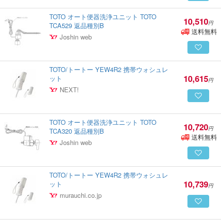
TOTO オート便器洗浄ユニット TOTO
10,510
円
TCA529 返品種別B
送料無料
Joshin web
TOTO/トートー YEW4R2 携帯ウォシュレ
10,615
ット
円
NEXT!
TOTO オート便器洗浄ユニット TOTO
10,720
円
TCA320 返品種別B
送料無料
Joshin web
TOTO/トートー YEW4R2 携帯ウォシュレ
10,739
ット
円
murauchi.co.jp