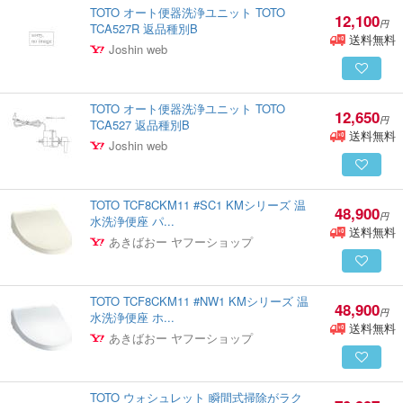
TOTO オート便器洗浄ユニット TOTO
12,100
円
TCA527R 返品種別B
送料無料
Joshin web
TOTO オート便器洗浄ユニット TOTO
12,650
円
TCA527 返品種別B
送料無料
Joshin web
TOTO TCF8CKM11 #SC1 KMシリーズ 温
48,900
円
水洗浄便座 パ...
送料無料
あきばおー ヤフーショップ
TOTO TCF8CKM11 #NW1 KMシリーズ 温
48,900
円
水洗浄便座 ホ...
送料無料
あきばおー ヤフーショップ
TOTO ウォシュレット 瞬間式掃除がラク