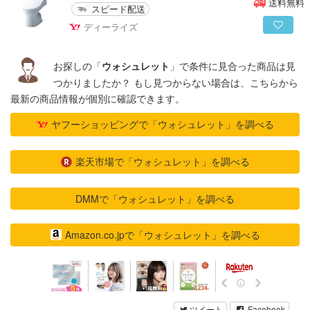
送料無料
スピード配送
ディーライズ
お探しの「
」で条件に見合った商品は見
ウォシュレット
つかりましたか？ もし見つからない場合は、こちらから
最新の商品情報が個別に確認できます。
ヤフーショッピングで「ウォシュレット」を調べる
楽天市場で「ウォシュレット」を調べる
DMMで「ウォシュレット」を調べる
Amazon.co.jpで「ウォシュレット」を調べる
ツイート
Facebook